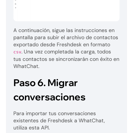
A continuación, sigue las instrucciones en
pantalla para subir el archivo de contactos
exportado desde Freshdesk en formato
. Una vez completada la carga, todos
csv
tus contactos se sincronizarán con éxito en
WhatChat.
Paso 6.
Migrar
conversaciones
Para importar tus conversaciones
existentes de Freshdesk a WhatChat,
utiliza esta API.