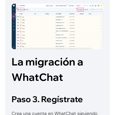
La migración a
WhatChat
Paso 3.
Regístrate
Crea una cuenta en WhatChat siguiendo