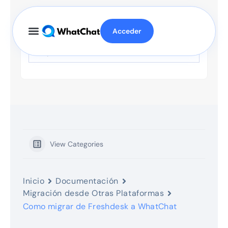
Acceder
View Categories
Inicio
Documentación
Migración desde Otras Plataformas
Como migrar de Freshdesk a WhatChat