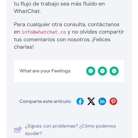
tu flujo de trabajo sea más fluido en
WhatChat.
Para cualquier otra consulta, contáctanos
en
y no olvides compartir
info@whatchat.co
tus comentarios con nosotros. ¡Felices
charlas!
What are your Feelings
Comparte este artículo:
¿Sigues con problemas? ¿Cómo podemos
ayudar?