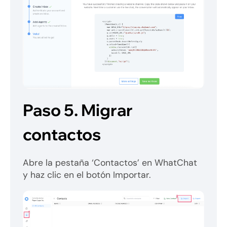
Paso 5.
Migrar
contactos
Abre la pestaña ‘Contactos’ en WhatChat
y haz clic en el botón Importar.