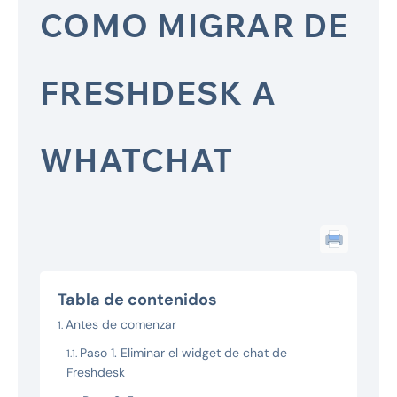
COMO MIGRAR DE
FRESHDESK A
WHATCHAT
Tabla de contenidos
Antes de comenzar
Paso 1. Eliminar el widget de chat de
Freshdesk