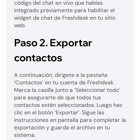
código del chat en vivo que habías
integrado previamente para habilitar el
widget de chat de Freshdesk en tu sitio
web.
Paso 2.
Exportar
contactos
A continuación, dirígete a la pestaña
‘Contactos’ en tu cuenta de Freshdesk.
Marca la casilla junto a ‘Seleccionar todo’
para asegurarte de que todos tus
contactos estén seleccionados. Luego haz
clic en el botón ‘Exportar’. Sigue las
instrucciones en pantalla para completar la
exportación y guarda el archivo en tu
sistema.