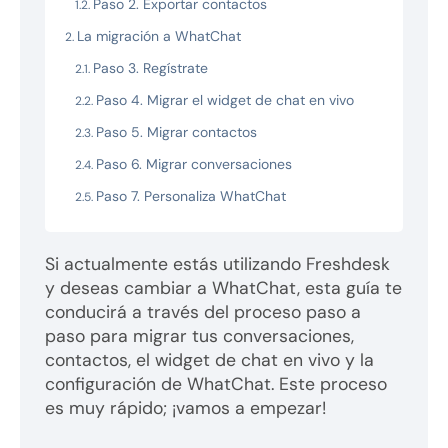
Paso 2. Exportar contactos
La migración a WhatChat
Paso 3. Regístrate
Paso 4. Migrar el widget de chat en vivo
Paso 5. Migrar contactos
Paso 6. Migrar conversaciones
Paso 7. Personaliza WhatChat
Si actualmente estás utilizando Freshdesk
y deseas cambiar a WhatChat, esta guía te
conducirá a través del proceso paso a
paso para migrar tus conversaciones,
contactos, el widget de chat en vivo y la
configuración de WhatChat. Este proceso
es muy rápido; ¡vamos a empezar!