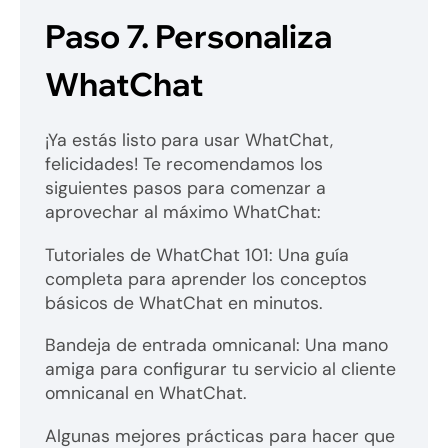
Paso 7.
Personaliza
WhatChat
¡Ya estás listo para usar WhatChat,
felicidades! Te recomendamos los
siguientes pasos para comenzar a
aprovechar al máximo WhatChat:
Tutoriales de WhatChat 101: Una guía
completa para aprender los conceptos
básicos de WhatChat en minutos.
Bandeja de entrada omnicanal: Una mano
amiga para configurar tu servicio al cliente
omnicanal en WhatChat.
Algunas mejores prácticas para hacer que