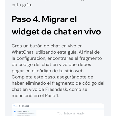
esta guía.
Paso 4.
Migrar el
widget de chat en vivo
Crea un buzón de chat en vivo en
WhatChat, utilizando esta guía. Al final de
la configuración, encontrarás el fragmento
de código del chat en vivo que debes
pegar en el código de tu sitio web.
Completa este paso, asegurándote de
haber eliminado el fragmento de código del
chat en vivo de Freshdesk, como se
mencionó en el Paso 1.