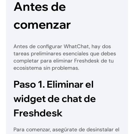
Antes de
comenzar
Antes de configurar WhatChat, hay dos
tareas preliminares esenciales que debes
completar para eliminar Freshdesk de tu
ecosistema sin problemas.
Paso 1.
Eliminar el
widget de chat de
Freshdesk
Para comenzar, asegúrate de desinstalar el