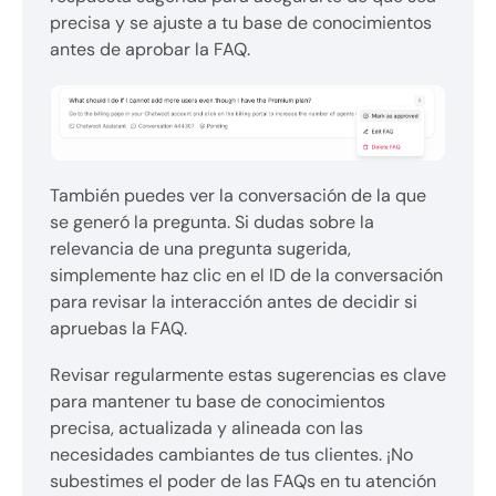
precisa y se ajuste a tu base de conocimientos
antes de aprobar la FAQ.
También puedes ver la conversación de la que
se generó la pregunta. Si dudas sobre la
relevancia de una pregunta sugerida,
simplemente haz clic en el ID de la conversación
para revisar la interacción antes de decidir si
apruebas la FAQ.
Revisar regularmente estas sugerencias es clave
para mantener tu base de conocimientos
precisa, actualizada y alineada con las
necesidades cambiantes de tus clientes. ¡No
subestimes el poder de las FAQs en tu atención