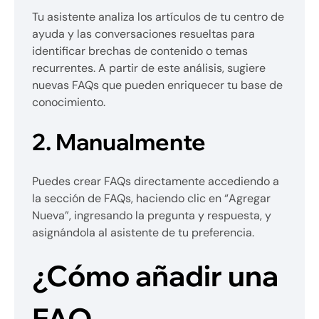
Tu asistente analiza los artículos de tu centro de
ayuda y las conversaciones resueltas para
identificar brechas de contenido o temas
recurrentes. A partir de este análisis, sugiere
nuevas FAQs que pueden enriquecer tu base de
conocimiento.
2. Manualmente
Puedes crear FAQs directamente accediendo a
la sección de FAQs, haciendo clic en “Agregar
Nueva”, ingresando la pregunta y respuesta, y
asignándola al asistente de tu preferencia.
¿Cómo añadir una
FAQ