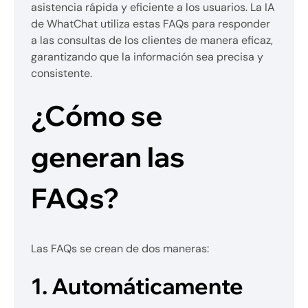
asistencia rápida y eficiente a los usuarios. La IA
de WhatChat utiliza estas FAQs para responder
a las consultas de los clientes de manera eficaz,
garantizando que la información sea precisa y
consistente.
¿Cómo se
generan las
FAQs?
Las FAQs se crean de dos maneras:
1. Automáticamente