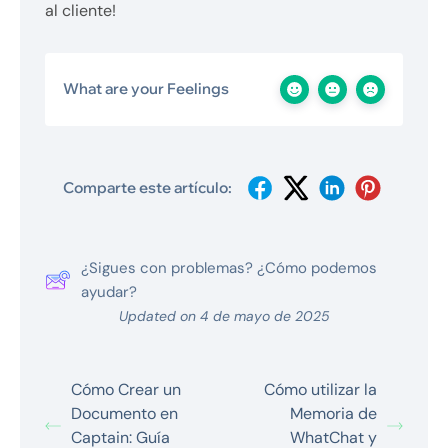
al cliente!
What are your Feelings
Comparte este artículo:
¿Sigues con problemas? ¿Cómo podemos
ayudar?
Updated on 4 de mayo de 2025
Cómo Crear un
Cómo utilizar la
Documento en
Memoria de
Captain: Guía
WhatChat y