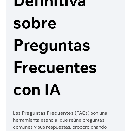
Definitiva
sobre
Preguntas
Frecuentes
con IA
Las
Preguntas Frecuentes
(FAQs) son una
herramienta esencial que reúne preguntas
comunes y sus respuestas, proporcionando