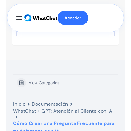
Acceder
View Categories
Inicio
Documentación
WhatChat + GPT: Atención al Cliente con IA
Cómo Crear una Pregunta Frecuente para