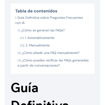
Tabla de contenidos
Guía Definitiva sobre Preguntas Frecuentes
con IA
¿Cómo se generan las FAQs?
1. Automáticamente
2. Manualmente
¿Cómo añadir una FAQ manualmente?
¿Cómo puedes verificar las FAQs generadas
a partir de conversaciones?
Guía