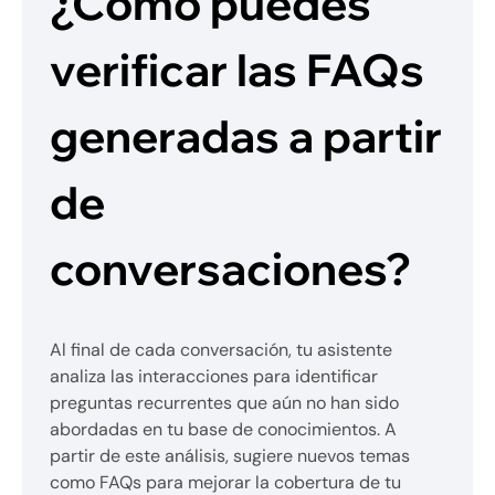
¿Cómo puedes
verificar las FAQs
generadas a partir
de
conversaciones?
Al final de cada conversación, tu asistente
analiza las interacciones para identificar
preguntas recurrentes que aún no han sido
abordadas en tu base de conocimientos. A
partir de este análisis, sugiere nuevos temas
como FAQs para mejorar la cobertura de tu