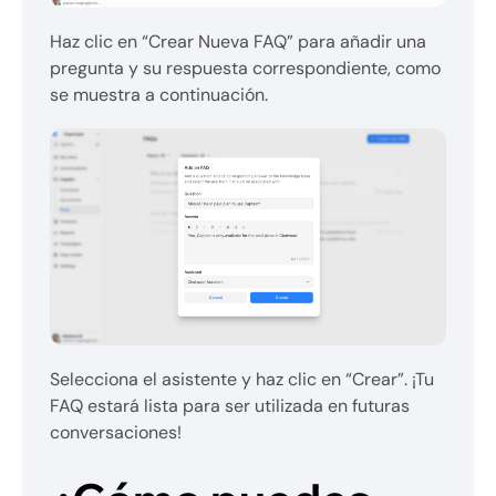
Haz clic en “Crear Nueva FAQ” para añadir una
pregunta y su respuesta correspondiente, como
se muestra a continuación.
Selecciona el asistente y haz clic en “Crear”. ¡Tu
FAQ estará lista para ser utilizada en futuras
conversaciones!