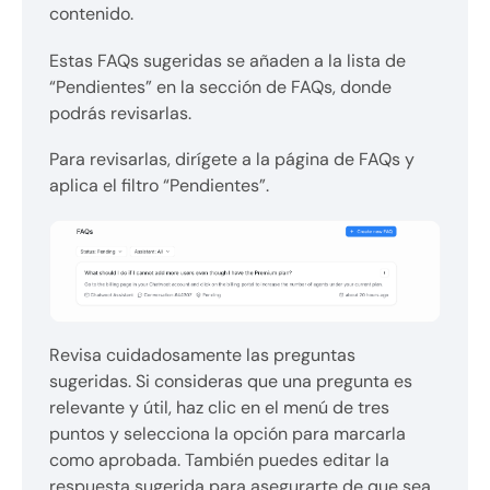
contenido.
Estas FAQs sugeridas se añaden a la lista de
“Pendientes” en la sección de FAQs, donde
podrás revisarlas.
Para revisarlas, dirígete a la página de FAQs y
aplica el filtro “Pendientes”.
Revisa cuidadosamente las preguntas
sugeridas. Si consideras que una pregunta es
relevante y útil, haz clic en el menú de tres
puntos y selecciona la opción para marcarla
como aprobada. También puedes editar la
respuesta sugerida para asegurarte de que sea