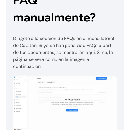
manualmente?
Dirígete a la sección de FAQs en el menú lateral
de Capitan. Si ya se han generado FAQs a partir
de tus documentos, se mostrarán aquí. Si no, la
página se verá como en la imagen a
continuación.