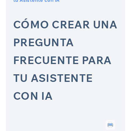
tu Asistente con IA
CÓMO CREAR UNA
PREGUNTA
FRECUENTE PARA
TU ASISTENTE
CON IA