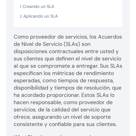
Creando un SLA
Aplicando un SLA
Como proveedor de servicios, los Acuerdos
de Nivel de Servicio (SLAs) son
disposiciones contractuales entre usted y
sus clientes que definen el nivel de servicio
al que se compromete a entregar. Sus SLAs
especifican los métricas de rendimiento
esperadas, como tiempos de respuesta,
disponibilidad y tiempos de resolución, que
ha acordado proporcionar. Estos SLAs lo
hacen responsable, como proveedor de
servicios, de la calidad del servicio que
ofrece, asegurando un nivel de soporte
consistente y confiable para sus clientes.