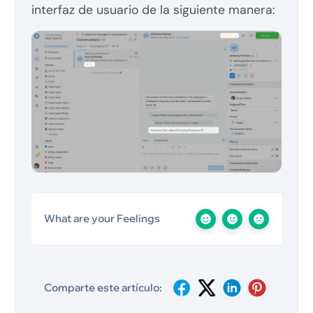
interfaz de usuario de la siguiente manera:
What are your Feelings
Comparte este artículo: