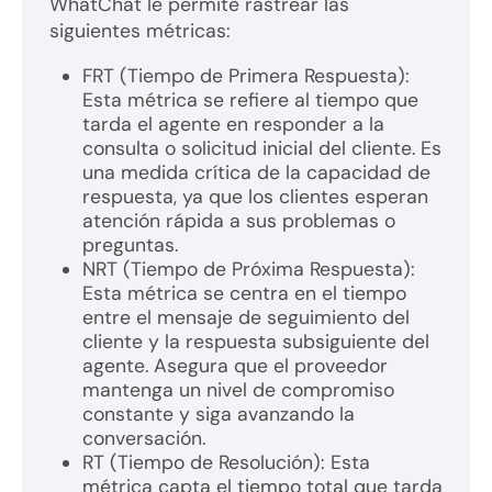
WhatChat le permite rastrear las
siguientes métricas:
FRT (Tiempo de Primera Respuesta):
Esta métrica se refiere al tiempo que
tarda el agente en responder a la
consulta o solicitud inicial del cliente. Es
una medida crítica de la capacidad de
respuesta, ya que los clientes esperan
atención rápida a sus problemas o
preguntas.
NRT (Tiempo de Próxima Respuesta):
Esta métrica se centra en el tiempo
entre el mensaje de seguimiento del
cliente y la respuesta subsiguiente del
agente. Asegura que el proveedor
mantenga un nivel de compromiso
constante y siga avanzando la
conversación.
RT (Tiempo de Resolución): Esta
métrica capta el tiempo total que tarda