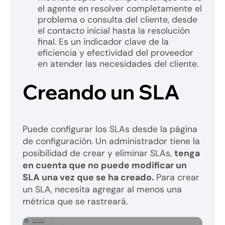
el agente en resolver completamente el
problema o consulta del cliente, desde
el contacto inicial hasta la resolución
final. Es un indicador clave de la
eficiencia y efectividad del proveedor
en atender las necesidades del cliente.
Creando un SLA
Puede configurar los SLAs desde la página
de configuración. Un administrador tiene la
posibilidad de crear y eliminar SLAs,
tenga
en cuenta que no puede modificar un
SLA una vez que se ha creado.
Para crear
un SLA, necesita agregar al menos una
métrica que se rastreará.