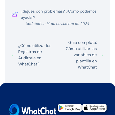
¿Sigues con problemas? ¿Cómo podemos
ayudar?
Updated on 14 de noviembre de 2024
Guía completa:
¿Cómo utilizar los
Cómo utilizar las
Registros de
variables de
Auditoría en
plantilla en
WhatChat?
WhatChat