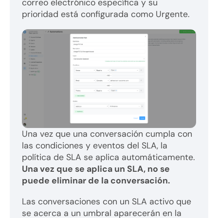
correo electrónico específica y su
prioridad está configurada como Urgente.
Una vez que una conversación cumpla con
las condiciones y eventos del SLA, la
política de SLA se aplica automáticamente.
Una vez que se aplica un SLA, no se
puede eliminar de la conversación.
Las conversaciones con un SLA activo que
se acerca a un umbral aparecerán en la