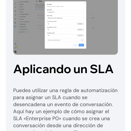
Aplicando un SLA
Puedes utilizar una regla de automatización
para asignar un SLA cuando se
desencadena un evento de conversación.
Aquí hay un ejemplo de cómo asignar el
SLA «Enterprise P0» cuando se crea una
conversación desde una dirección de