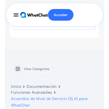
Acceder
View Categories
Inicio
Documentación
Funciones Avanzadas
Acuerdos de Nivel de Servicio (SLA) para
WhatChat