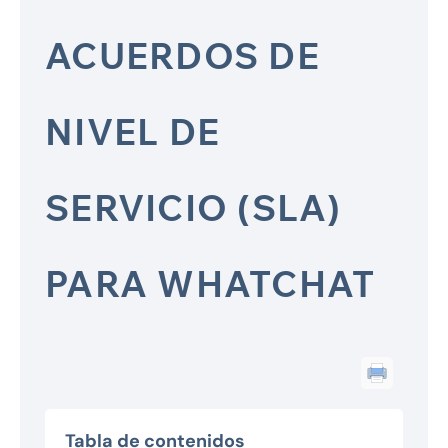
ACUERDOS DE
NIVEL DE
SERVICIO (SLA)
PARA WHATCHAT
Tabla de contenidos